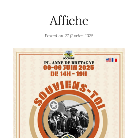
Affiche
Posted on
27 février 2025