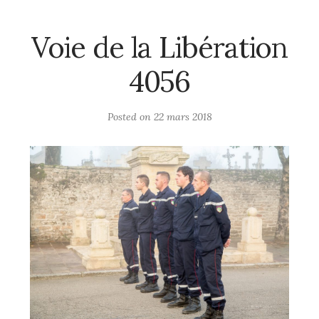
Voie de la Libération
4056
Posted on
22 mars 2018