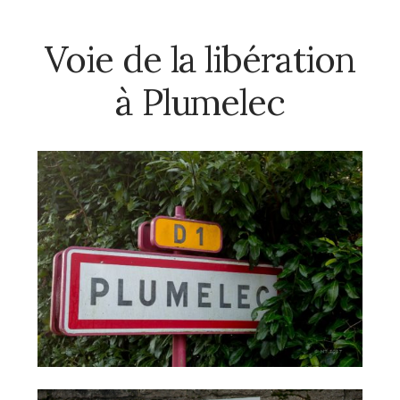
Voie de la libération
à Plumelec