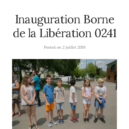
Inauguration Borne
de la Libération 0241
Posted on
2 juillet 2019