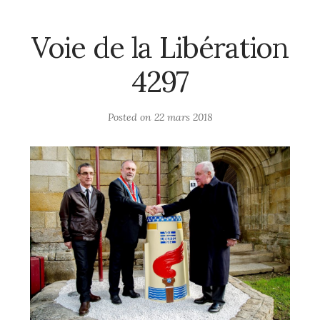
Voie de la Libération
4297
Posted on
22 mars 2018