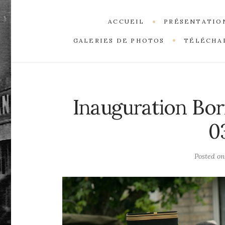
ACCUEIL
PRÉSENTATIO
GALERIES DE PHOTOS
TÉLÉCHA
Inauguration Bor
0
Posted o