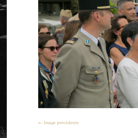
← Image précédente