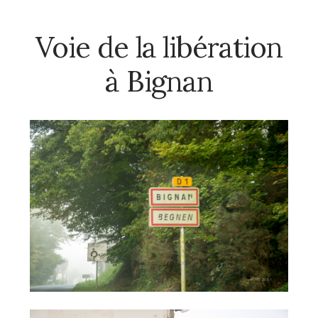
Voie de la libération
à Bignan