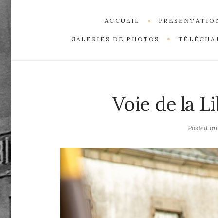
ACCUEIL
PRÉSENTATIO
GALERIES DE PHOTOS
TÉLÉCHA
Voie de la L
Posted o