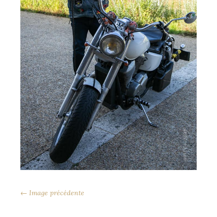
← Image précédente