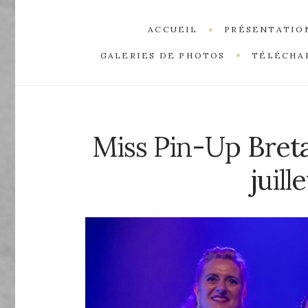
ACCUEIL
PRÉSENTATIO
GALERIES DE PHOTOS
TÉLÉCHA
Miss Pin-Up Bret
juill