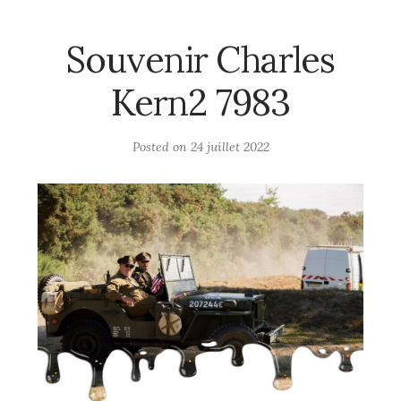
Souvenir Charles
Kern2 7983
Posted on
24 juillet 2022