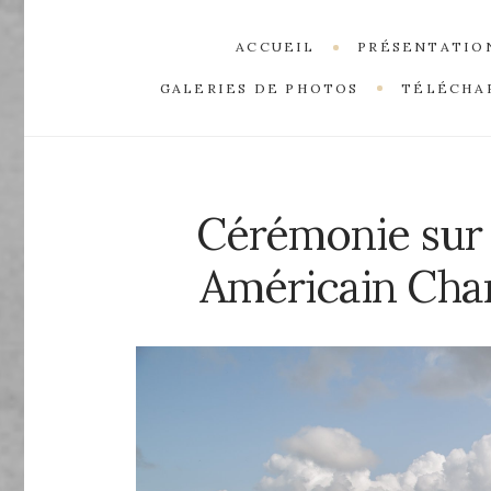
ACCUEIL
PRÉSENTATIO
GALERIES DE PHOTOS
TÉLÉCHA
Cérémonie sur l
Américain Cha