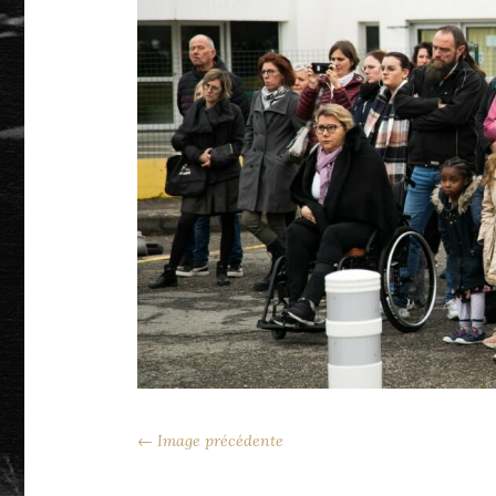
← Image précédente