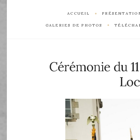
ACCUEIL
PRÉSENTATIO
GALERIES DE PHOTOS
TÉLÉCHA
Cérémonie du 1
Lo