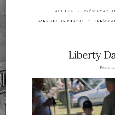
ACCUEIL
PRÉSENTATIO
GALERIES DE PHOTOS
TÉLÉCHA
Liberty D
Posted o