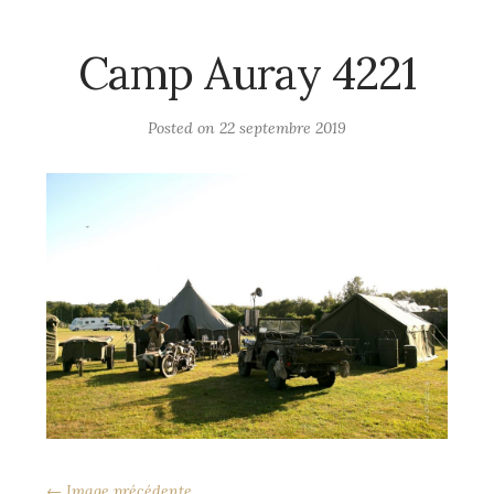
Camp Auray 4221
Posted on
22 septembre 2019
← Image précédente