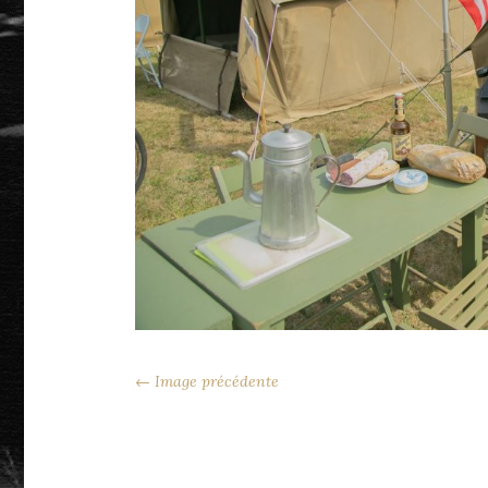
← Image précédente