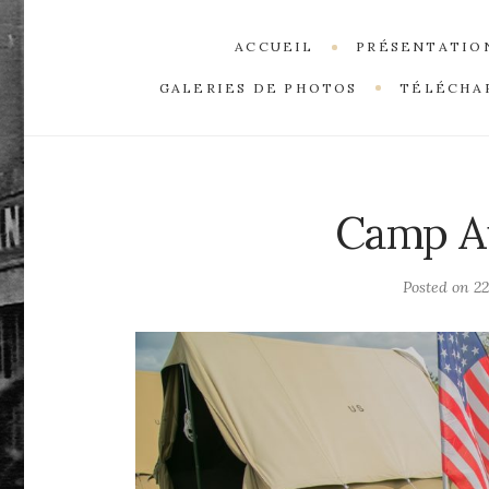
ACCUEIL
PRÉSENTATIO
GALERIES DE PHOTOS
TÉLÉCHA
Camp A
Posted on
22