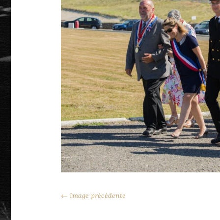
← Image précédente