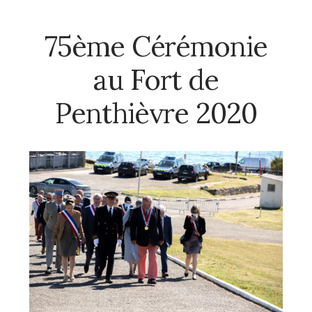
75ème Cérémonie
au Fort de
Penthièvre 2020