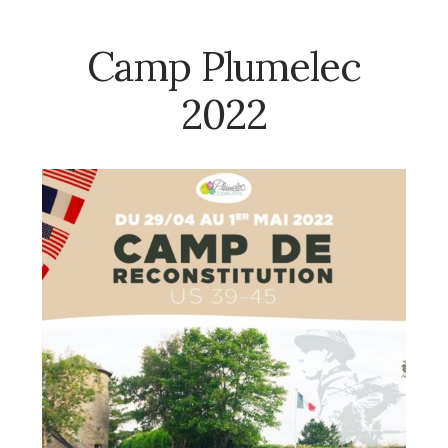
Camp Plumelec
2022